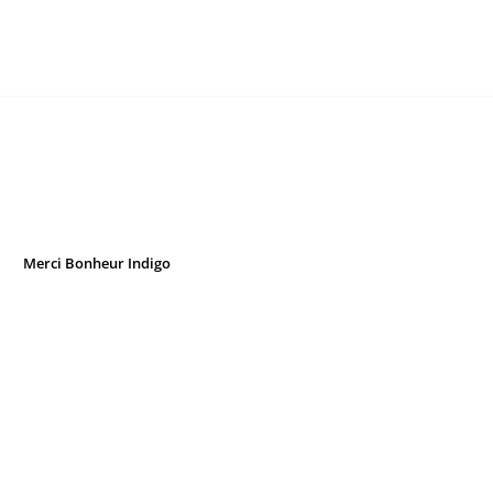
Merci Bonheur Indigo