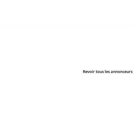
Revoir tous les annonceurs