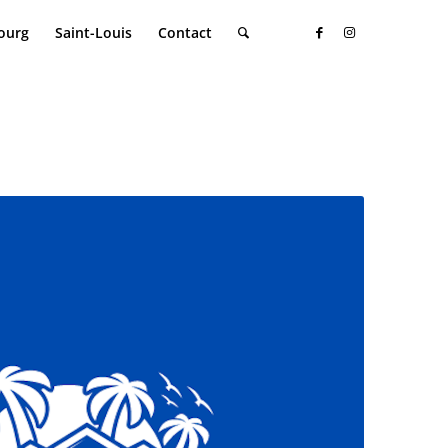
ourg
Saint-Louis
Contact