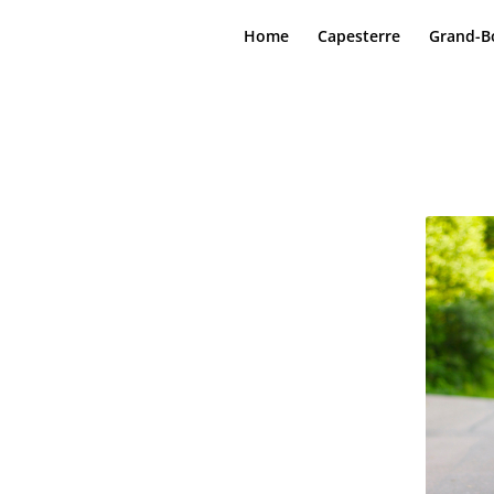
Home
Capesterre
Grand-B