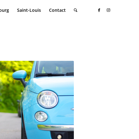
ourg
Saint-Louis
Contact