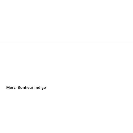
Merci Bonheur Indigo