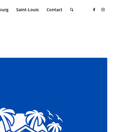
ourg
Saint-Louis
Contact