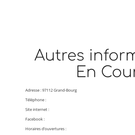
Autres infor
En Cou
Adresse : 97112 Grand-Bourg
Téléphone :
Site internet :
Facebook :
Horaires d’ouvertures :