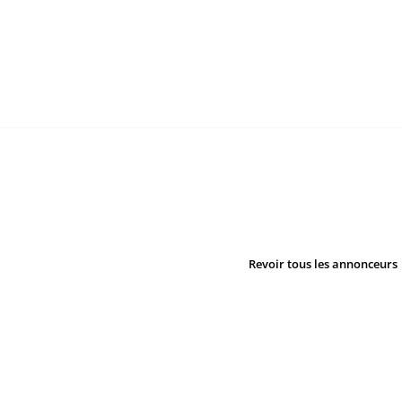
Revoir tous les annonceurs